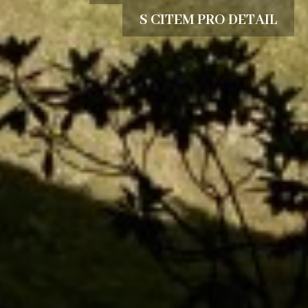
S CITEM PRO DETAIL