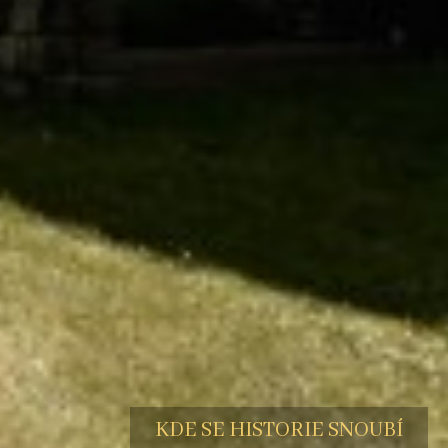
KDE SE HISTORIE SNOUBÍ