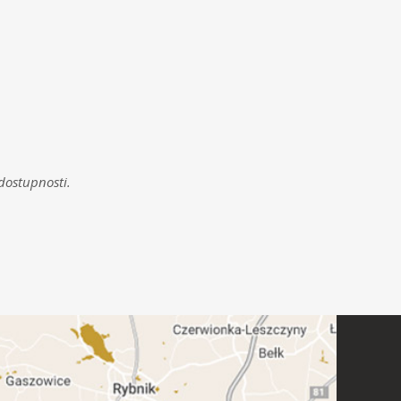
dostupnosti.