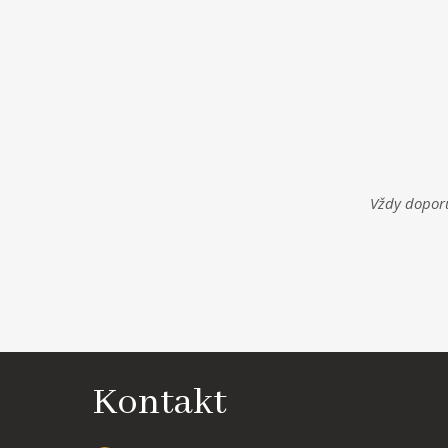
Vždy doporu
Kontakt